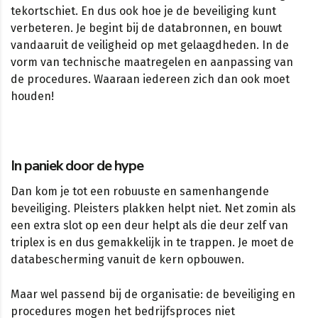
tekortschiet. En dus ook hoe je de beveiliging kunt
verbeteren. Je begint bij de databronnen, en bouwt
vandaaruit de veiligheid op met gelaagdheden. In de
vorm van technische maatregelen en aanpassing van
de procedures. Waaraan iedereen zich dan ook moet
houden!
In paniek door de hype
Dan kom je tot een robuuste en samenhangende
beveiliging. Pleisters plakken helpt niet. Net zomin als
een extra slot op een deur helpt als die deur zelf van
triplex is en dus gemakkelijk in te trappen. Je moet de
databescherming vanuit de kern opbouwen.
Maar wel passend bij de organisatie: de beveiliging en
procedures mogen het bedrijfsproces niet